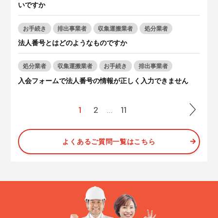
いですか
お手続き
排出事業者
収集運搬業者
処分業者
法人番号とはどのようなものですか
処分業者
収集運搬業者
お手続き
排出事業者
入会フォームで法人番号の情報が正しく入力できません
1
2
11
…
＞
よくあるご質問一覧はこちら