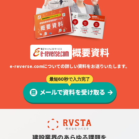
概要資料
e-reverse.comについての詳しい資料をお送りいたします。
最短60秒で入力完了
メールで資料を受け取る
建設業界のあらゆる課題を