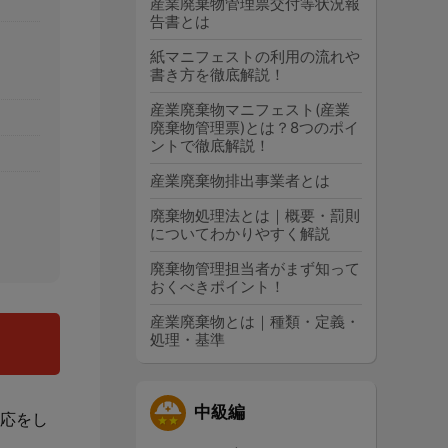
産業廃棄物管理票交付等状況報
告書とは
紙マニフェストの利用の流れや
書き方を徹底解説！
産業廃棄物マニフェスト(産業
廃棄物管理票)とは？8つのポイ
ントで徹底解説！
産業廃棄物排出事業者とは
廃棄物処理法とは｜概要・罰則
についてわかりやすく解説
廃棄物管理担当者がまず知って
おくべきポイント！
産業廃棄物とは｜種類・定義・
処理・基準
中級編
応をし