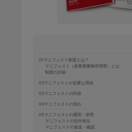
01マニフェスト制度とは？
マニフェスト（産業廃棄物管理票）とは
制度の詳細
02マニフェストが必要な理由
03マニフェストの内容
04マニフェストの流れ
05マニフェストの運用・管理
マニフェストの交付単位
マニフェストの返送・確認