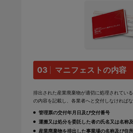
03
マニフェストの内容
排出された産業廃棄物が適切に処理されている
の内容を記載し、各業者へと交付しなければな
管理票の交付年月日及び交付番号
運搬又は処分を委託した者の氏名又は名称
産業廃棄物を排出した事業場の名称及び住