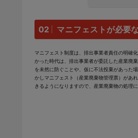
02
マニフェストが必要
マニフェスト制度は、排出事業者責任の明確化
かった時代は、排出事業者が委託した産業廃棄
を未然に防ぐことや、仮に不法投棄があった場
かしマニフェスト（産業廃棄物管理票）があれ
きるようになりますので、産業廃棄物の処理に