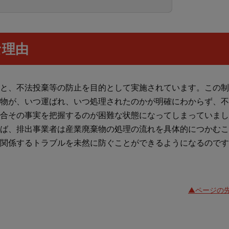
な理由
と、不法投棄等の防止を目的として実施されています。この制
物が、いつ運ばれ、いつ処理されたのかが明確にわからず、不
合その事実を把握するのが困難な状態になってしまっていまし
ば、排出事業者は産業廃棄物の処理の流れを具体的につかむこ
関係するトラブルを未然に防ぐことができるようになるのです
▲ページの