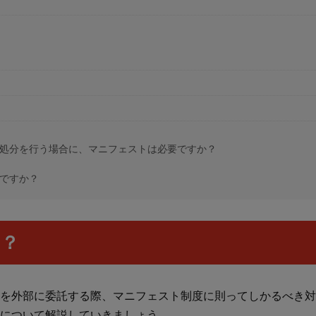
処分を行う場合に、マニフェストは必要ですか？
ですか？
は？
を外部に委託する際、マニフェスト制度に則ってしかるべき対
について解説していきましょう。