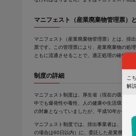
マニフェスト（産業廃棄物管理票）
マニフェスト（産業廃棄物管理票）とは、排出
票です。この管理票により、産業廃棄物の処理
ともに流通させることで、適正処理の確保を図
制度の詳細
こ
解
マニフェスト制度は、厚生省（現在の環境省）
中でも爆発性や毒性、人の健康や生活環境に被
の対象となっていましたが、平成10年から適
マニフェスト制度では、排出事業者は、マニフ
の場合は60日以内）に、委託した産業廃棄物