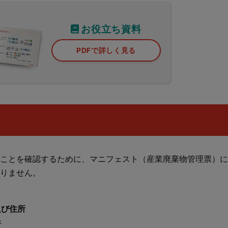
お役立ち資料
PDFで詳しく見る
ことを確認するために、マニフェスト（産業廃棄物管理票）に
りません。
及び住所
所