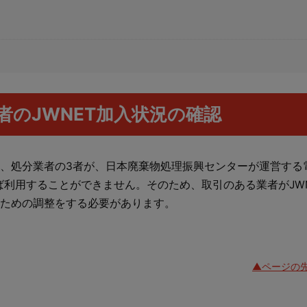
者のJWNET加入状況の確認
、処分業者の3者が、日本廃棄物処理振興センターが運営する
ば利用することができません。そのため、取引のある業者がJWN
ための調整をする必要があります。
▲ページの