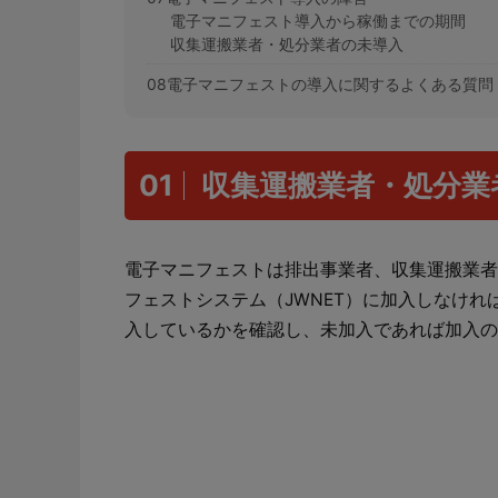
電子マニフェスト導入から稼働までの期間
収集運搬業者・処分業者の未導入
08電子マニフェストの導入に関するよくある質問
01
収集運搬業者・処分業
電子マニフェストは排出事業者、収集運搬業者
フェストシステム（JWNET）に加入しなけれ
入しているかを確認し、未加入であれば加入の