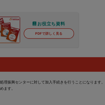
お役立ち資料
PDFで詳しく見る
処理振興センターに対して加入手続きを行うことになります。
めます。