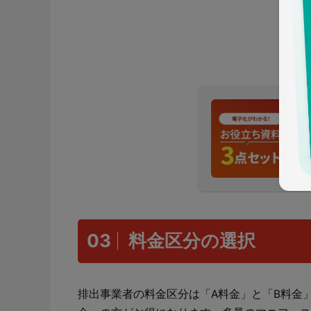
03
料金区分の選択
排出事業者の料金区分は「A料金」と「B料金」