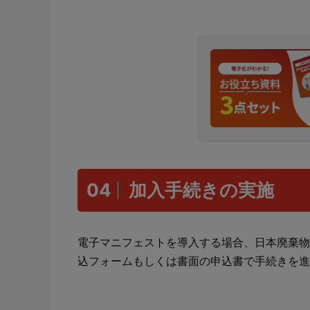
04
加入手続きの実施
電子マニフェストを導入する場合、日本廃棄物
込フォームもしくは書面の申込書で手続きを進