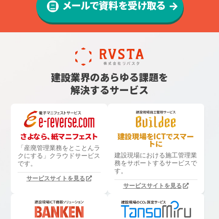
メールで資料を受け取る
建設業界のあらゆる課題を
解決するサービス
さよなら、紙マニフェスト
建設現場をICTでスマー
トに
「産廃管理業務をとことんラ
建設現場における
施工管理業
クにする」
クラウドサービス
務をサポートするサービスで
です。
す。
サービスサイトを見る
サービスサイトを見る