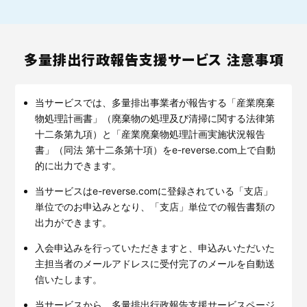
多量排出行政報告支援サービス 注意事項
当サービスでは、多量排出事業者が報告する「産業廃棄
物処理計画書」（廃棄物の処理及び清掃に関する法律第
十二条第九項）と「産業廃棄物処理計画実施状況報告
書」（同法 第十二条第十項）をe-reverse.com上で自動
的に出力できます。
当サービスはe-reverse.comに登録されている「支店」
単位でのお申込みとなり、「支店」単位での報告書類の
出力ができます。
入会申込みを行っていただきますと、申込みいただいた
主担当者のメールアドレスに受付完了のメールを自動送
信いたします。
当サービスから、多量排出行政報告支援サービスページ