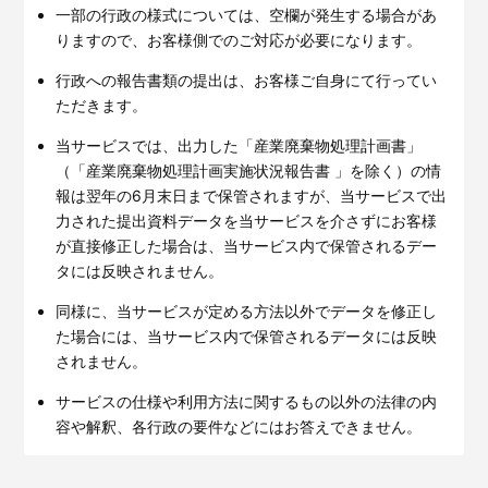
一部の行政の様式については、空欄が発生する場合があ
りますので、お客様側でのご対応が必要になります。
行政への報告書類の提出は、お客様ご自身にて行ってい
ただきます。
当サービスでは、出力した「産業廃棄物処理計画書」
（「産業廃棄物処理計画実施状況報告書 」を除く）の情
報は翌年の6月末日まで保管されますが、当サービスで出
力された提出資料データを当サービスを介さずにお客様
が直接修正した場合は、当サービス内で保管されるデー
タには反映されません。
同様に、当サービスが定める方法以外でデータを修正し
た場合には、当サービス内で保管されるデータには反映
されません。
サービスの仕様や利用方法に関するもの以外の法律の内
容や解釈、各行政の要件などにはお答えできません。