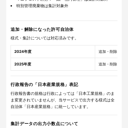
特別管理廃棄物は集計対象外
追加・解除になった許可自治体
様式・集計については対応済みです。
2024年度
追加・削除はな
2025年度
追加・削除はな
行政報告の「日本産業規格」表記
行政報告書の規格は行政によっては「日本工業規格」のま
ま変更されていませんが、当サービスで出力する様式は全
自治体「日本産業規格」に統一しています。
集計データの出力小数点について