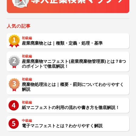
人気の記事
初級編
産業廃棄物とは｜種類・定義・処理・基準
初級編
産業廃棄物マニフェスト(産業廃棄物管理票)とは？8つ
のポイントで徹底解説！
初級編
廃棄物処理法とは｜概要・罰則についてわかりやすく
解説
初級編
紙マニフェストの利用の流れや書き方を徹底解説！
中級編
電子マニフェストとは？わかりやすく解説