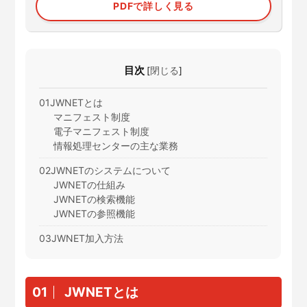
PDFで詳しく見る
目次
[
閉じる
]
01JWNETとは
マニフェスト制度
電子マニフェスト制度
情報処理センターの主な業務
02JWNETのシステムについて
JWNETの仕組み
JWNETの検索機能
JWNETの参照機能
03JWNET加入方法
01
JWNETとは