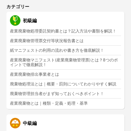
カテゴリー
初級編
産業廃棄物処理委託契約書とは？記入方法や書類を解説！
産業廃棄物管理票交付等状況報告書とは
紙マニフェストの利用の流れや書き方を徹底解説！
産業廃棄物マニフェスト(産業廃棄物管理票)とは？8つのポ
イントで徹底解説！
産業廃棄物排出事業者とは
廃棄物処理法とは｜概要・罰則についてわかりやすく解説
廃棄物管理担当者がまず知っておくべきポイント！
産業廃棄物とは｜種類・定義・処理・基準
中級編