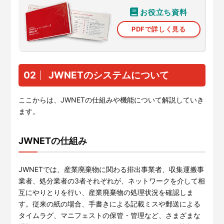
お役立ち資料
PDFで詳しく見る
02
JWNETのシステムについて
ここからは、JWNETの仕組みや機能について解説していき
ます。
JWNETの仕組み
JWNETでは、産業廃棄物に関わる排出事業者、収集運搬事
業者、処分業者の3者それぞれが、ネットワークを介して相
互にやりとりを行い、産業廃棄物の処理状況を確認しま
す。従来の紙の場合、手書きによる記載ミスや郵送による
タイムラグ、マニフェストの保管・管理など、さまざまな