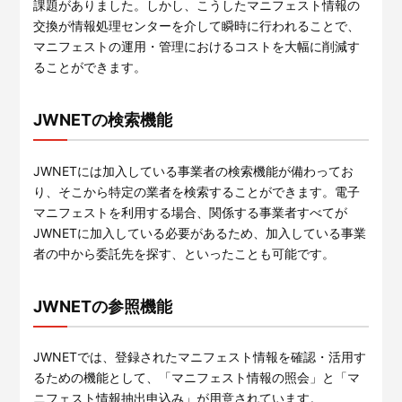
課題がありました。しかし、こうしたマニフェスト情報の
交換が情報処理センターを介して瞬時に行われることで、
マニフェストの運用・管理におけるコストを大幅に削減す
ることができます。
JWNETの検索機能
JWNETには加入している事業者の検索機能が備わってお
り、そこから特定の業者を検索することができます。電子
マニフェストを利用する場合、関係する事業者すべてが
JWNETに加入している必要があるため、加入している事業
者の中から委託先を探す、といったことも可能です。
JWNETの参照機能
JWNETでは、登録されたマニフェスト情報を確認・活用す
るための機能として、「マニフェスト情報の照会」と「マ
ニフェスト情報抽出申込み」が用意されています。