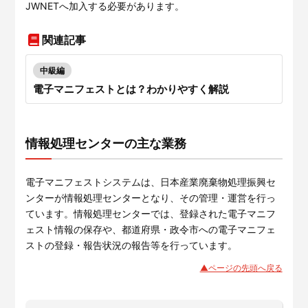
JWNETへ加入する必要があります。
関連記事
中級編
電子マニフェストとは？わかりやすく解説
情報処理センターの主な業務
電子マニフェストシステムは、日本産業廃棄物処理振興セ
ンターが情報処理センターとなり、その管理・運営を行っ
ています。情報処理センターでは、登録された電子マニフ
ェスト情報の保存や、都道府県・政令市への電子マニフェ
ストの登録・報告状況の報告等を行っています。
▲ページの先頭へ戻る