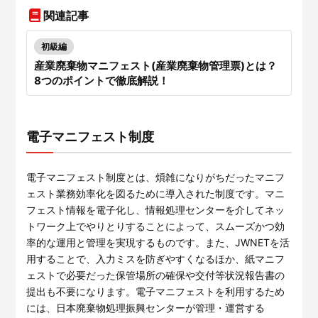
関連記事
初級編
産業廃棄物マニフェスト(産業廃棄物管理票)とは？
8つのポイントで徹底解説！
電子マニフェスト制度
電子マニフェスト制度とは、煩雑になりがちだったマニフ
ェスト業務効率化を図るために導入された制度です。マニ
フェスト情報を電子化し、情報処理センターを介してネッ
トワーク上でやりとりすることによって、スムーズかつ効
率的な運用と管理を実現するものです。また、JWNETを活
用することで、入力ミスを防ぎやすくなるほか、紙マニフ
ェストで必要だった保管場所の確保や交付等状況報告書の
提出も不要になります。電子マニフェストを利用するため
には、日本廃棄物処理振興センターが管理・運営する