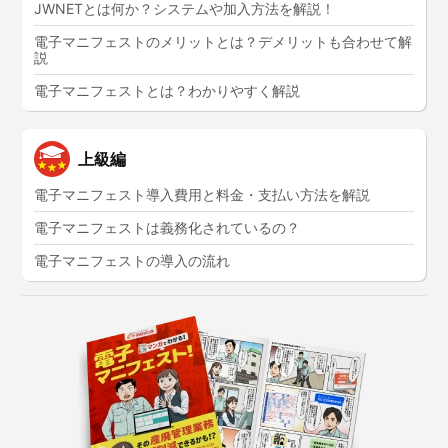
JWNETとは何か？システムや加入方法を解説！
電子マニフェストのメリットとは？デメリットも合わせて解
説
電子マニフェストとは？わかりやすく解説
上級編
電子マニフェスト導入費用と料金・支払い方法を解説
電子マニフェストは義務化されているの？
電子マニフェストの導入の流れ