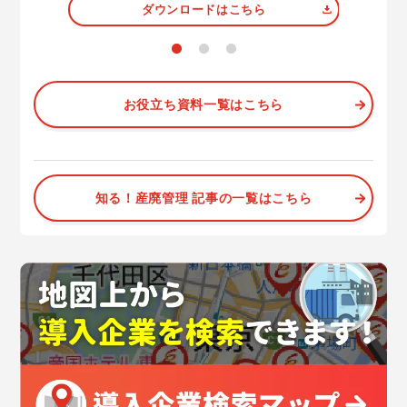
ダウンロードはこちら
お役立ち資料一覧はこちら
知る！産廃管理 記事の一覧はこちら