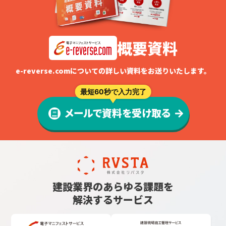
概要資料
e-reverse.comについての詳しい資料をお送りいたします。
最短60秒で入力完了
メールで資料を受け取る
建設業界のあらゆる課題を
解決するサービス