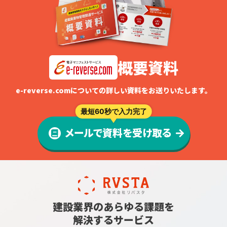
概要資料
e-reverse.comについての詳しい資料をお送りいたします。
最短60秒で入力完了
メールで資料を受け取る
建設業界のあらゆる課題を
解決するサービス