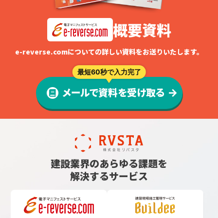
概要資料
e-reverse.comについての詳しい資料をお送りいたします。
最短60秒で入力完了
メールで資料を受け取る
建設業界のあらゆる課題を
解決するサービス