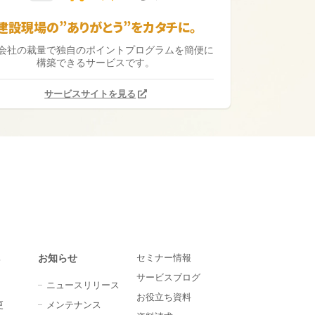
建設現場の”ありがとう”をカタチに。
会社の裁量で独自のポイントプログラムを簡便に
構築できるサービスです。
サービスサイトを見る
お知らせ
セミナー情報
サービスブログ
ニュースリリース
お役立ち資料
更
メンテナンス