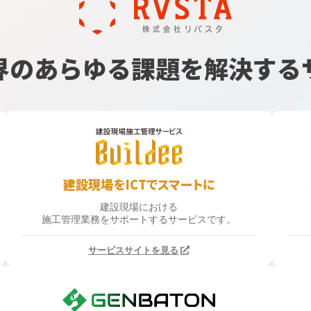
界のあらゆる課題を
解決する
建設現場をICTでスマートに
建設現場における
施工管理業務をサポートするサービスです。
サービスサイトを見る