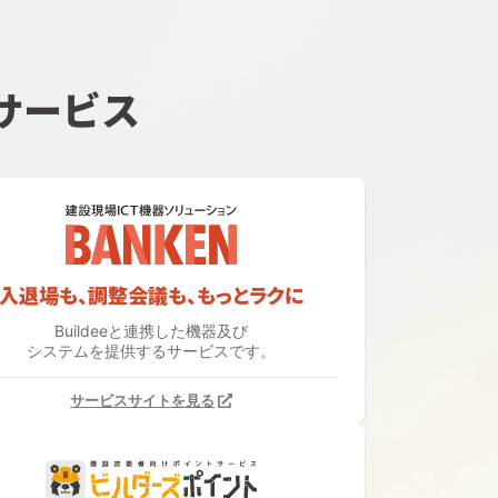
サービス
入退場も、調整会議も、もっとラクに
Buildeeと連携した機器及び
システムを提供するサービスです。
サービスサイトを見る