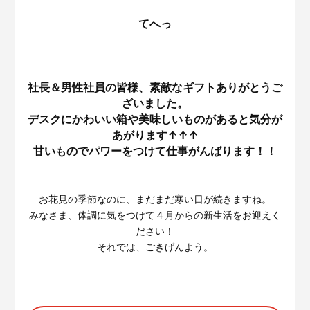
てへっ
社長＆男性社員の皆様、素敵なギフトありがとうご
ざいました。
デスクにかわいい箱や美味しいものがあると気分が
あがります↑↑↑
甘いものでパワーをつけて仕事がんばります！！
お花見の季節なのに、まだまだ寒い日が続きますね。
みなさま、体調に気をつけて４月からの新生活をお迎えく
ださい！
それでは、ごきげんよう。