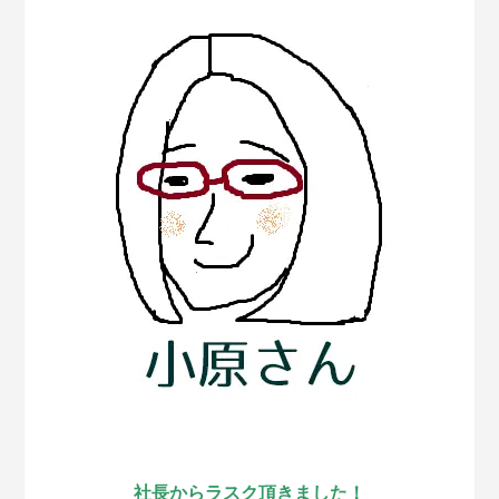
社長からラスク頂きました！