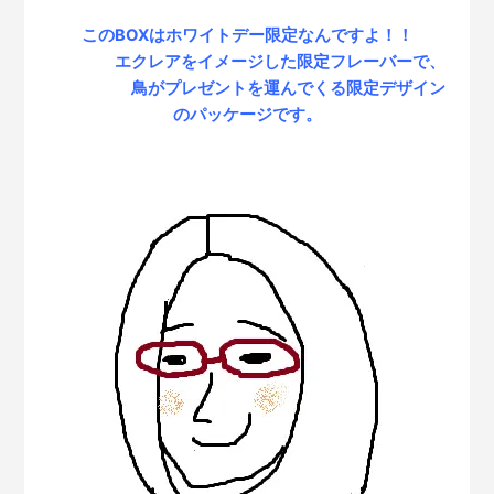
このBOXはホワイトデー限定なんですよ！！
エクレアをイメージした限定フレーバーで、
鳥がプレゼントを運んでくる限定デザイン
のパッケージです。