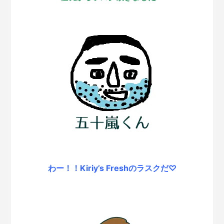
わー！！Kiriy’s Freshのラスクだ♡