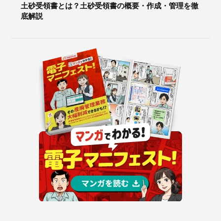
土砂受領書とは？土砂受領書の概要・作成・管理を徹
底解説