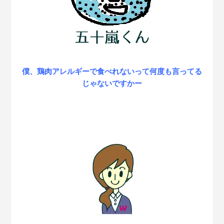
僕、鶏肉アレルギーで食べれないって何度も言ってる
じゃないですかー