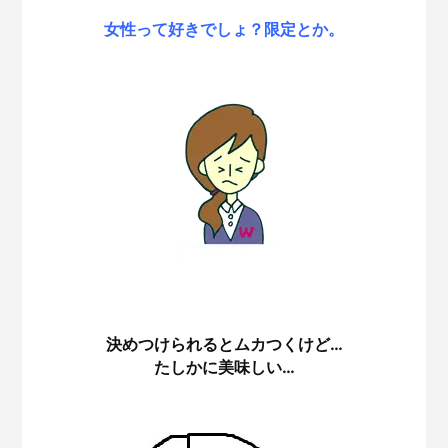
女性って好きでしょ？限定とか。
決めつけられるとムカつくけど…
たしかに美味しい…