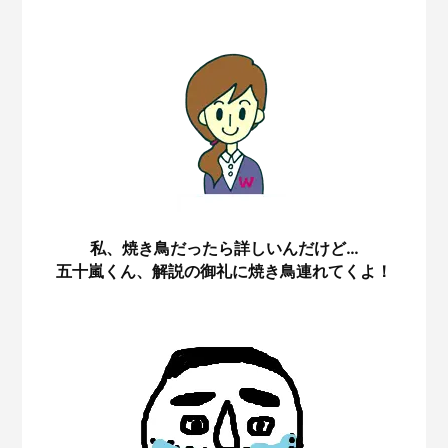
私、焼き鳥だったら詳しいんだけど…
五十嵐くん、解説の御礼に焼き鳥連れてくよ！