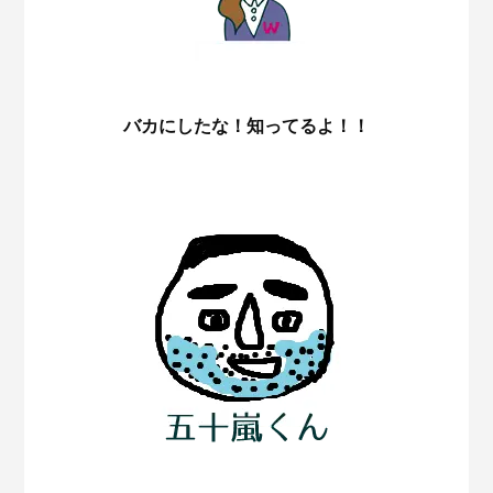
バカにしたな！知ってるよ！！