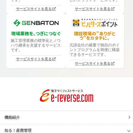
サービスサイトを見る
サービスサイトを見る
現場業務を、つぎにつなぐ
建設現場の”ありがと
う”をカタチに。
施工管理業務の標準化と
ノウ
元請会社の裁量で独自のポイ
ハウ継承を支援するサービス
ントプログラムを簡便に構築
です。
できるサービスです。
サービスサイトを見る
サービスサイトを見る
機能紹介
知る！産廃管理