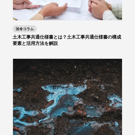
法令コラム
土木工事共通仕様書とは？土木工事共通仕様書の構成
要素と活用方法を解説