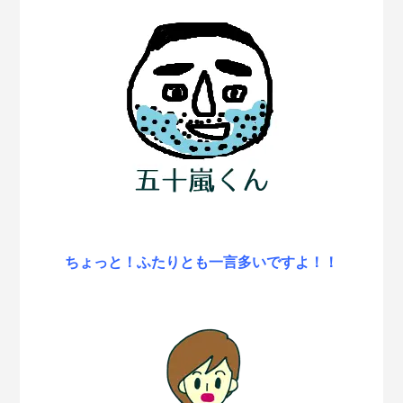
ちょっと！ふたりとも一言多いですよ！！