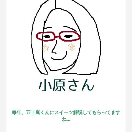
毎年、五十嵐くんにスイーツ解説してもらってます
ね…