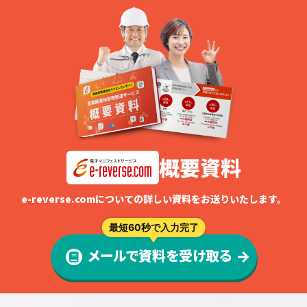
概要資料
e-reverse.comについての詳しい資料をお送りいたします。
最短60秒で入力完了
メールで資料を受け取る