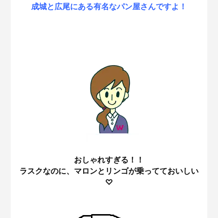
成城と広尾にある有名なパン屋さんですよ！
おしゃれすぎる！！
ラスクなのに、マロンとリンゴが乗ってておいしい
♡