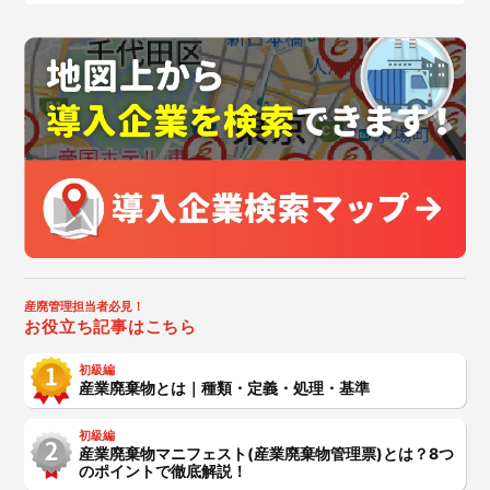
産廃管理担当者必見！
お役立ち記事はこちら
初級編
産業廃棄物とは｜種類・定義・処理・基準
初級編
産業廃棄物マニフェスト(産業廃棄物管理票)とは？8つ
のポイントで徹底解説！