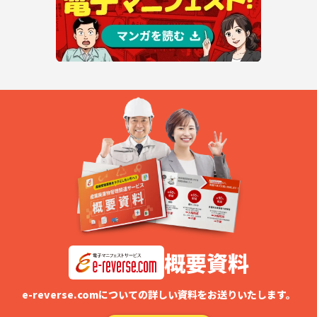
概要資料
e-reverse.comについての詳しい資料をお送りいたします。