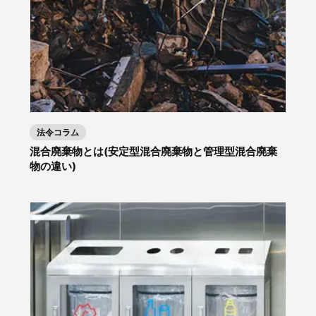
法令コラム
混合廃棄物とは(安定型混合廃棄物と管理型混合廃棄
物の違い)