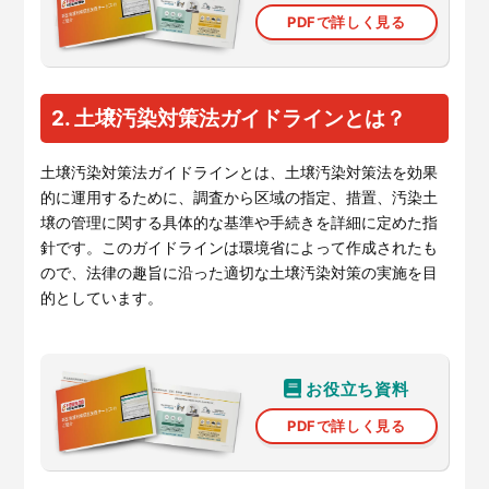
PDFで詳しく見る
2. 土壌汚染対策法ガイドラインとは？
土壌汚染対策法ガイドラインとは、土壌汚染対策法を効果
的に運用するために、調査から区域の指定、措置、汚染土
壌の管理に関する具体的な基準や手続きを詳細に定めた指
針です。このガイドラインは環境省によって作成されたも
ので、法律の趣旨に沿った適切な土壌汚染対策の実施を目
的としています。
お役立ち資料
PDFで詳しく見る