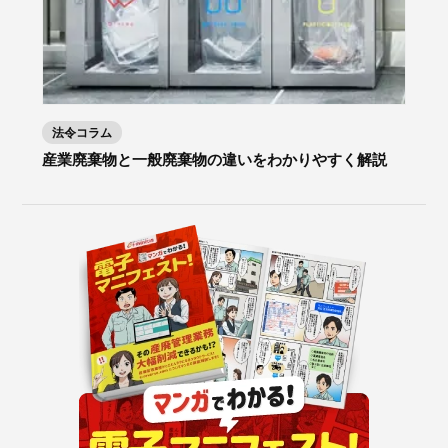
法令コラム
産業廃棄物と一般廃棄物の違いをわかりやすく解説