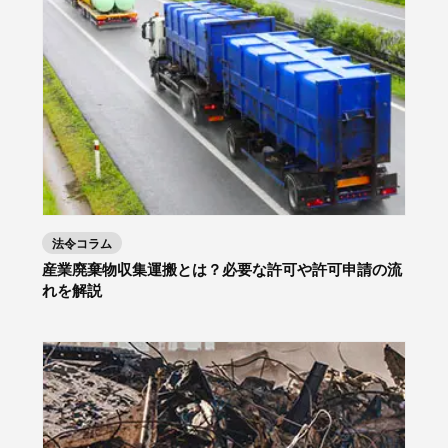
法令コラム
産業廃棄物収集運搬とは？必要な許可や許可申請の流
れを解説