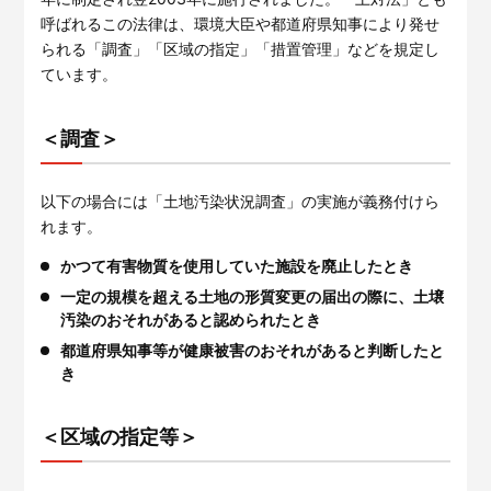
呼ばれるこの法律は、環境大臣や都道府県知事により発せ
られる「調査」「区域の指定」「措置管理」などを規定し
ています。
＜調査＞
以下の場合には「土地汚染状況調査」の実施が義務付けら
れます。
かつて有害物質を使用していた施設を廃止したとき
一定の規模を超える土地の形質変更の届出の際に、土壌
汚染のおそれがあると認められたとき
都道府県知事等が健康被害のおそれがあると判断したと
き
＜区域の指定等＞