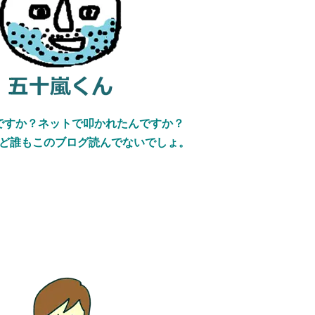
ですか？
ネットで叩かれたんですか？
ど誰もこのブログ読んでないでしょ。