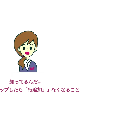
知ってるんだ…
ップしたら「行追加」」なくなること