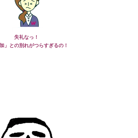
失礼なっ！
加」との別れがつらすぎるの！