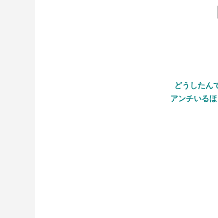
どうしたん
アンチいるほ