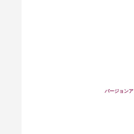
バージョンア