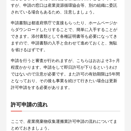
すが、申請の窓口は産業資源循環協会等、別の組織に委託
されている場合もあるため、注意しましょう。
申請書類は都道府県庁で直接もらったり、ホームページか
らダウンロードしたりすることで、簡単に入手することが
できます。添付書類として各種証明書等も必要になってき
ますので、申請書類の入手と合わせて進めておくと、無駄
を省けるはずです。
申請を行うと審査が行われますが、こちらはおおよそ3ヶ月
程度かかります。申請をして即日許可が下りるというわけ
ではないので注意が必要です。また許可の有効期限は5年間
となっており、その後も事業を続けて行きたい場合は更新
許可申請をする必要があります。
許可申請の流れ
ここで、産業廃棄物収集運搬業許可申請の流れについてま
とめておきましょう。