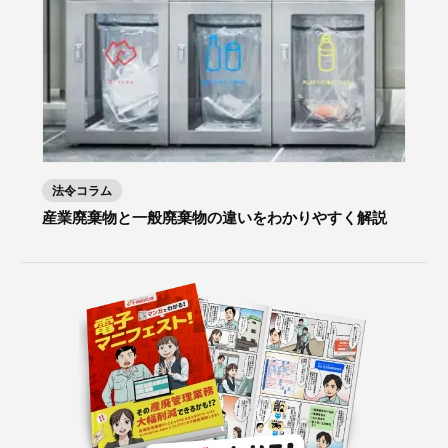
法令コラム
産業廃棄物と一般廃棄物の違いをわかりやすく解説