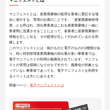
マニフェストとは、産業廃棄物の処理を業者に委託する場
合に発行する、専用の伝票のことです。「産業廃棄物管理
票」とも呼ばれ、排出事業者はこれを産業廃棄物と一緒に
業者間に流通させることによって、各業者に産業廃棄物の
情報を正しく伝え、その処理が正しく行われているかを把
握します。
このマニフェストには、紙のものと電子のものの2種類があ
り、特に特別管理産業廃棄物の排出量が多い事業者では、
電子マニフェストの利用が義務化されています。マニフェ
ストの管理は煩雑になりがちですので、義務化の対象とな
っていない事業者であっても、電子マニフェストを利用す
るメリットは大いにあります。
関連ページ：
電子マニフェストとは