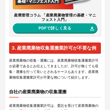
PDFで詳しく見る
産廃管理コラム 「産業廃棄物管理の基礎・マニ
フェスト入門」
PDFで詳しく見る
3. 産業廃棄物収集運搬業許可が不要な例
産業廃棄物の収集・運搬には、産業廃棄物収集運搬業許可
が必要であるとお伝えしてきましたが、許可が無くても収
集・運搬を行って良いとされるケースもあります。産業廃
棄物収集運搬業許可が不要な例について紹介します。
自社の産業廃棄物の収集運搬
産業廃棄物収集運搬業許可は、委託を受けて産業廃棄物の