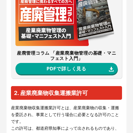
産廃管理コラム 「産業廃棄物管理の基礎・マニ
フェスト入門」
PDFで詳しく見る
2. 産業廃棄物収集運搬業許可
産業廃棄物収集運搬業許可とは、産業廃棄物の収集・運搬
を委託され、事業として行う場合に必要となる許可のこと
です。
この許可は、都道府県知事によって出されるものであり、