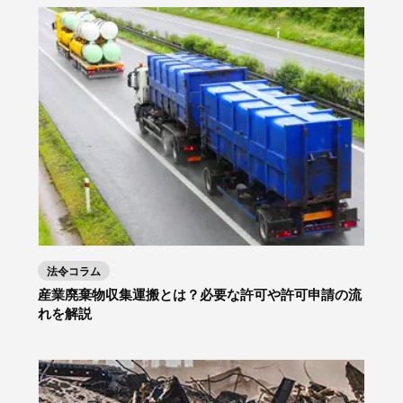
法令コラム
産業廃棄物収集運搬とは？必要な許可や許可申請の流
れを解説