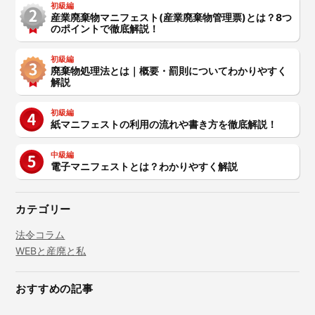
初級編
産業廃棄物マニフェスト(産業廃棄物管理票)とは？8つ
のポイントで徹底解説！
初級編
廃棄物処理法とは｜概要・罰則についてわかりやすく
解説
初級編
紙マニフェストの利用の流れや書き方を徹底解説！
中級編
電子マニフェストとは？わかりやすく解説
カテゴリー
法令コラム
WEBと産廃と私
おすすめの記事