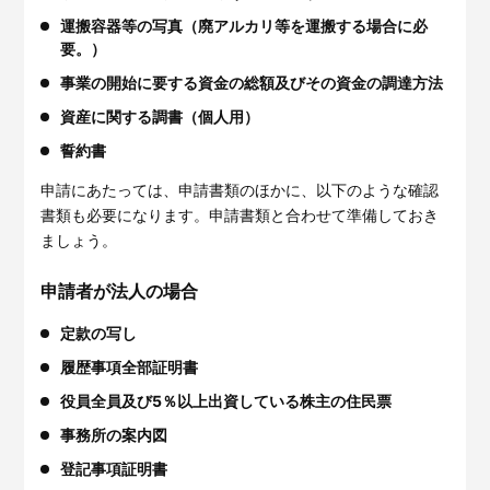
運搬容器等の写真（廃アルカリ等を運搬する場合に必
要。）
事業の開始に要する資金の総額及びその資金の調達方法
資産に関する調書（個人用）
誓約書
申請にあたっては、申請書類のほかに、以下のような確認
書類も必要になります。申請書類と合わせて準備しておき
ましょう。
申請者が法人の場合
定款の写し
履歴事項全部証明書
役員全員及び5％以上出資している株主の住民票
事務所の案内図
登記事項証明書