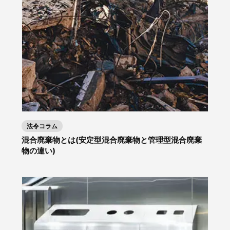
法令コラム
混合廃棄物とは(安定型混合廃棄物と管理型混合廃棄
物の違い)