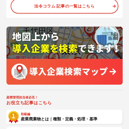
法令コラム 記事の一覧はこちら
産廃管理担当者必見！
お役立ち記事はこちら
初級編
産業廃棄物とは｜種類・定義・処理・基準