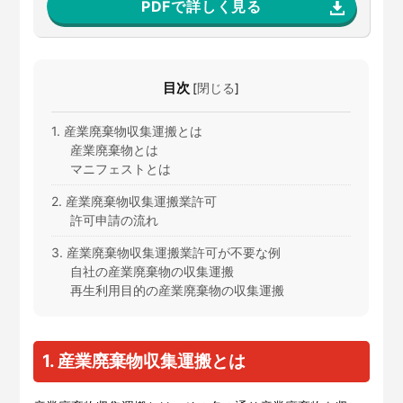
PDFで詳しく見る
目次
[
閉じる
]
1. 産業廃棄物収集運搬とは
産業廃棄物とは
マニフェストとは
2. 産業廃棄物収集運搬業許可
許可申請の流れ
3. 産業廃棄物収集運搬業許可が不要な例
自社の産業廃棄物の収集運搬
再生利用目的の産業廃棄物の収集運搬
1. 産業廃棄物収集運搬とは