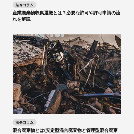
法令コラム
産業廃棄物収集運搬とは？必要な許可や許可申請の流
れを解説
法令コラム
混合廃棄物とは(安定型混合廃棄物と管理型混合廃棄