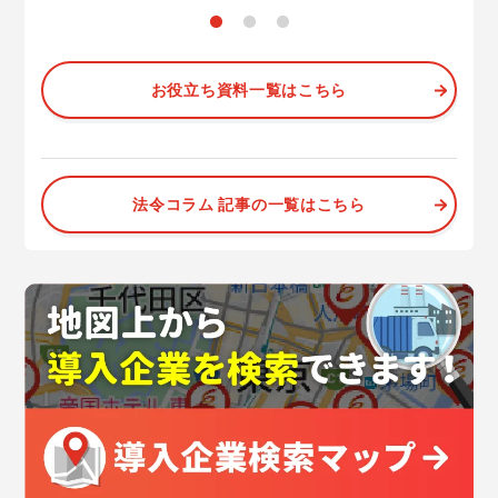
お役立ち資料一覧はこちら
法令コラム 記事の一覧はこちら