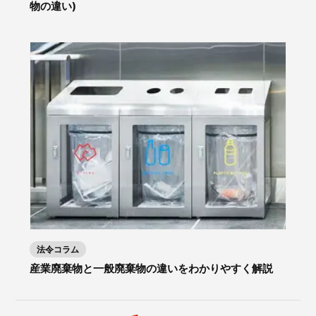
物の違い)
法令コラム
産業廃棄物と一般廃棄物の違いをわかりやすく解説