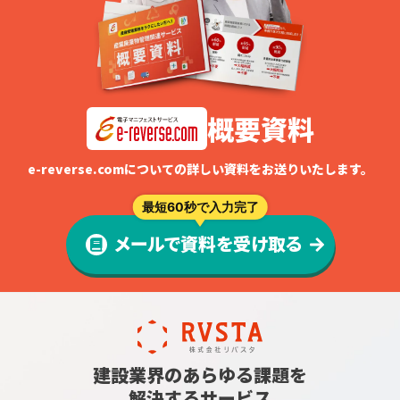
概要資料
e-reverse.comについての詳しい資料をお送りいたします。
最短60秒で入力完了
メールで資料を受け取る
建設業界のあらゆる課題を
解決するサービス