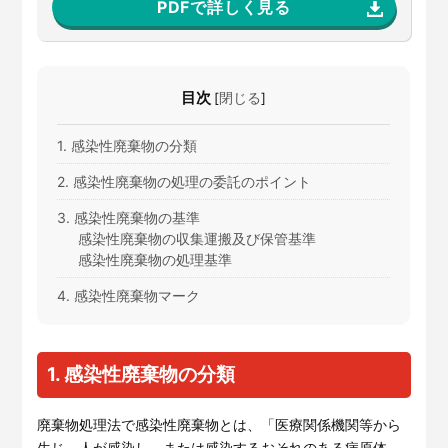
PDFで詳しく見る
目次
[
閉じる
]
1. 感染性廃棄物の分類
2. 感染性廃棄物の処理の委託のポイント
3. 感染性廃棄物の基準
感染性廃棄物の収集運搬及び保管基準
感染性廃棄物の処理基準
4. 感染性廃棄物マーク
1. 感染性廃棄物の分類
廃棄物処理法で感染性廃棄物とは、「医療関係機関等から
生じ、人が感染し、または感染するおそれのある病原体