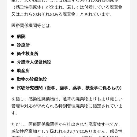
（感染性病原体）が含まれ、若しくは付着している廃棄物
又はこれらのおそれのある廃棄物」とされています。
医療関係機関等とは、
病院
診療所
衛生検査所
介護老人保健施設
助産所
動物の診療施設
試験研究機関（医学、歯学、薬学、獣医学に係るもの）
を指し、感染性廃棄物は、通常の廃棄物よりもより厳しい
管理や対応が求められる特別管理廃棄物に指定されていま
す。
ただし、医療関係機関等から排出された廃棄物すべてが、
感染性廃棄物として扱われるわけではありません。感染性