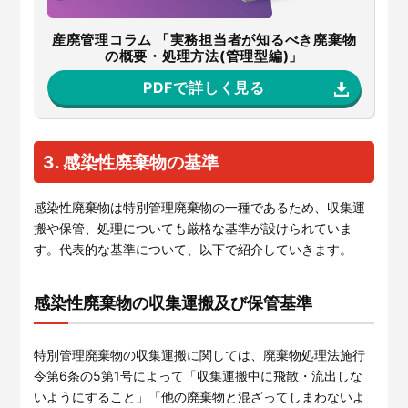
産廃管理コラム 「実務担当者が知るべき廃棄物
の概要・処理方法(管理型編)」
PDFで詳しく見る
3. 感染性廃棄物の基準
感染性廃棄物は特別管理廃棄物の一種であるため、収集運
搬や保管、処理についても厳格な基準が設けられていま
す。代表的な基準について、以下で紹介していきます。
感染性廃棄物の収集運搬及び保管基準
特別管理廃棄物の収集運搬に関しては、廃棄物処理法施行
令第6条の5第1号によって「収集運搬中に飛散・流出しな
いようにすること」「他の廃棄物と混ざってしまわないよ