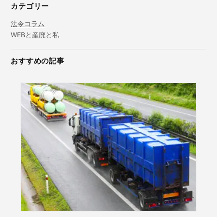
カテゴリー
法令コラム
WEBと産廃と私
おすすめの記事