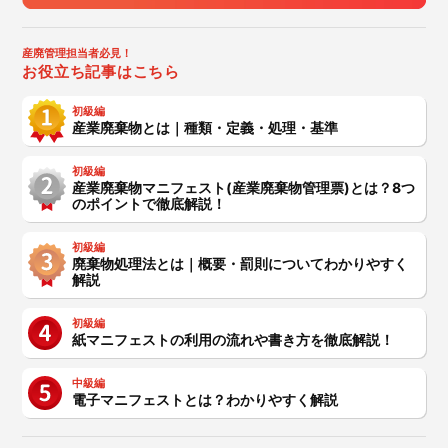
産廃管理担当者必見！
お役立ち記事はこちら
初級編
産業廃棄物とは｜種類・定義・処理・基準
初級編
産業廃棄物マニフェスト(産業廃棄物管理票)とは？8つ
のポイントで徹底解説！
初級編
廃棄物処理法とは｜概要・罰則についてわかりやすく
解説
初級編
紙マニフェストの利用の流れや書き方を徹底解説！
中級編
電子マニフェストとは？わかりやすく解説