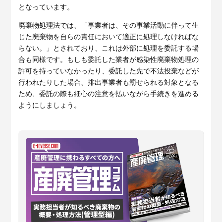
となっています。
廃棄物処理法では、「事業者は、その事業活動に伴って生
じた廃棄物を自らの責任において適正に処理しなければな
らない。」とされており、これは外部に処理を委託する場
合も同様です。もしも委託した業者が感染性廃棄物処理の
許可を持っていなかったり、委託した先で不法投棄などが
行われたりした場合、排出事業者も罰せられる対象となる
ため、委託の際も細心の注意を払いながら手続きを進める
ようにしましょう。