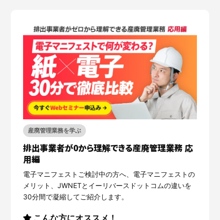
産廃管理業務を学ぶ
排出事業者が0から理解できる産廃管理業務 応
用編
電子マニフェストご検討中の方へ、電子マニフェストの
メリット、JWNETとイーリバースドットコムの違いを
30分間で凝縮してご紹介します。
こんな方にオススメ！