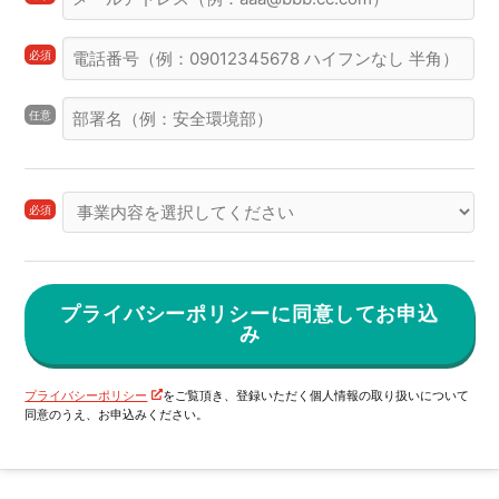
必須
任意
必須
プライバシーポリシー
をご覧頂き、登録いただく個人情報の取り扱いについて
同意のうえ、
お申込みください。