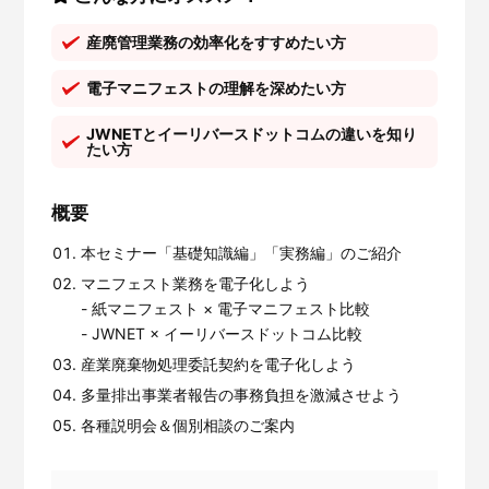
産廃管理業務の効率化をすすめたい方
電子マニフェストの理解を深めたい方
JWNETとイーリバースドットコムの違いを知り
たい方
概要
本セミナー「基礎知識編」「実務編」のご紹介
マニフェスト業務を電子化しよう
- 紙マニフェスト × 電子マニフェスト比較
- JWNET × イーリバースドットコム比較
産業廃棄物処理委託契約を電子化しよう
多量排出事業者報告の事務負担を激減させよう
各種説明会＆個別相談のご案内