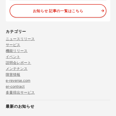
お知らせ 記事の一覧はこちら
カテゴリー
ニュースリリース
サービス
機能リリース
イベント
説明会レポート
メンテナンス
障害情報
e-reverse.com
er-contract
多量排出サービス
最新のお知らせ