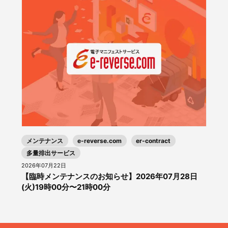
メンテナンス
e-reverse.com
er-contract
多量排出サービス
2026年07月22日
【臨時メンテナンスのお知らせ】2026年07月28日
(火)19時00分〜21時00分