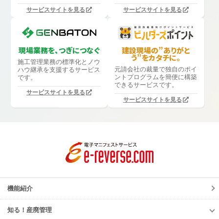
サービスサイトを見る
サービスサイトを見る
現場業務を、つぎにつなぐ
建設現場の”ありがと
う”をカタチに。
施工管理業務の標準化と
ノウ
元請会社の裁量で独自のポイ
ハウ継承を支援するサービス
ントプログラムを簡便に構築
です。
できるサービスです。
サービスサイトを見る
サービスサイトを見る
機能紹介
知る！産廃管理