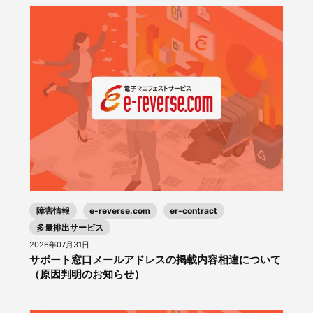
障害情報
e-reverse.com
er-contract
多量排出サービス
2026年07月31日
サポート窓口メールアドレスの掲載内容相違について
（原因判明のお知らせ）