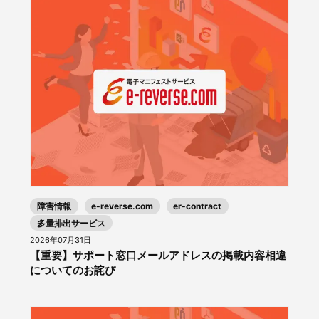
障害情報
e-reverse.com
er-contract
多量排出サービス
2026年07月31日
【重要】サポート窓口メールアドレスの掲載内容相違
についてのお詫び