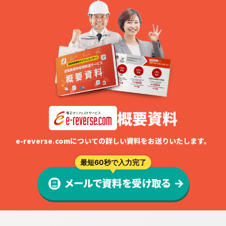
概要資料
e-reverse.comについての詳しい資料をお送りいたします。
最短60秒で入力完了
メールで資料を受け取る