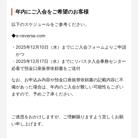
年内にご入会をご希望のお客様
以下のスケジュールをご参考ください。
◆e-reverse.com
・2025年12月10日（水）までにご入会フォームよりご申請
かつ
・2025年12月17日（水）までにリバスタ入会事務センター
必着で預金口座振替依頼書をご送付
なお、お申込み内容や預金口座振替依頼書の記載内容に不
備があった場合は、年内のご入会が難しい可能性もござい
ますので、予めご了承ください。
ご迷惑をおかけしますが、ご理解賜りますよう宜しくお願
い申し上げます。