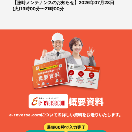
【臨時メンテナンスのお知らせ】2026年07月28日
(火)19時00分〜21時00分
概要資料
e-reverse.comについての詳しい資料をお送りいたします。
最短60秒で入力完了