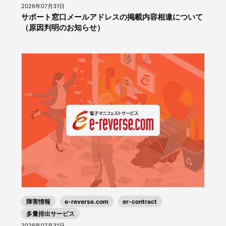
2026年07月31日
サポート窓口メールアドレスの掲載内容相違について
（原因判明のお知らせ）
障害情報
e-reverse.com
er-contract
多量排出サービス
2026年07月31日