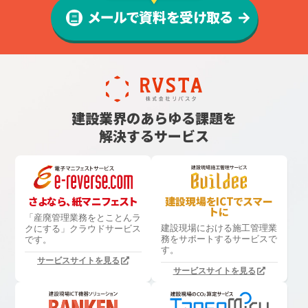
メールで資料を受け取る
建設業界のあらゆる課題を
解決するサービス
さよなら、紙マニフェスト
建設現場をICTでスマー
トに
「産廃管理業務をとことんラ
建設現場における
施工管理業
クにする」
クラウドサービス
務をサポートするサービスで
です。
す。
サービスサイトを見る
サービスサイトを見る