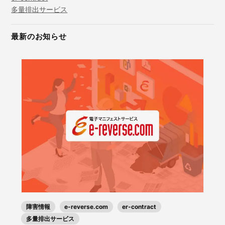
多量排出サービス
最新のお知らせ
障害情報
e-reverse.com
er-contract
多量排出サービス