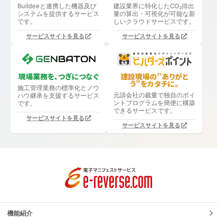
Buildeeと連携した機器及び
建設業界に特化したCO₂排出
システムを提供するサービス
量の算出・可視化が可能な新
です。
しいクラウドサービスです。
サービスサイトを見る
サービスサイトを見る
現場業務を、つぎにつなぐ
建設現場の”ありがと
う”をカタチに。
施工管理業務の標準化と
ノウ
元請会社の裁量で独自のポイ
ハウ継承を支援するサービス
ントプログラムを簡便に構築
です。
できるサービスです。
サービスサイトを見る
サービスサイトを見る
機能紹介