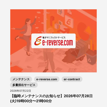
メンテナンス
e-reverse.com
er-contract
多量排出サービス
2026年07月22日
【臨時メンテナンスのお知らせ】2026年07月28日
(火)19時00分〜21時00分