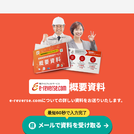
概要資料
e-reverse.comについての詳しい資料をお送りいたします。
最短60秒で入力完了
メールで資料を受け取る