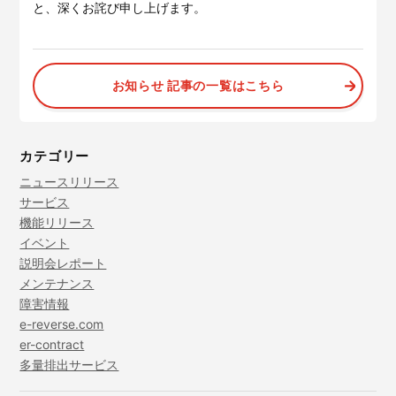
と、深くお詫び申し上げます。
お知らせ 記事の一覧はこちら
カテゴリー
ニュースリリース
サービス
機能リリース
イベント
説明会レポート
メンテナンス
障害情報
e-reverse.com
er-contract
多量排出サービス