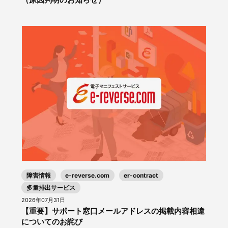
障害情報
e-reverse.com
er-contract
多量排出サービス
2026年07月31日
【重要】サポート窓口メールアドレスの掲載内容相違
についてのお詫び