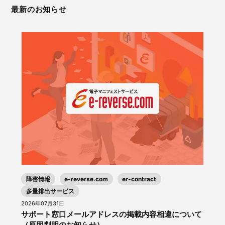
最新のお知らせ
障害情報
e-reverse.com
er-contract
多量排出サービス
2026年07月31日
サポート窓口メールアドレスの掲載内容相違について
（原因判明のお知らせ）