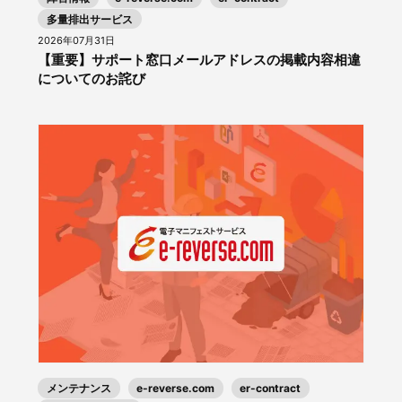
多量排出サービス
2026年07月31日
【重要】サポート窓口メールアドレスの掲載内容相違
についてのお詫び
メンテナンス
e-reverse.com
er-contract