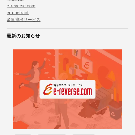
e-reverse.com
er-contract
多量排出サービス
最新のお知らせ