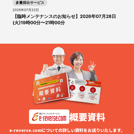
多量排出サービス
2026年07月22日
【臨時メンテナンスのお知らせ】2026年07月28日
(火)19時00分〜21時00分
概要資料
e-reverse.comについての詳しい資料をお送りいたします。