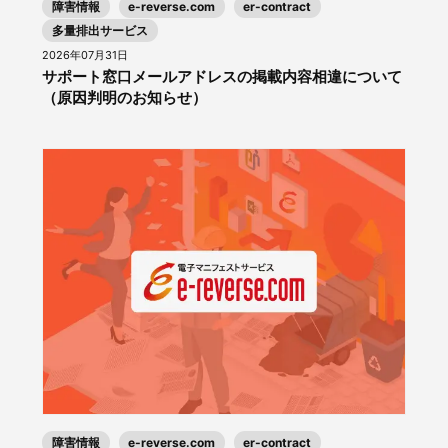
障害情報
e-reverse.com
er-contract
多量排出サービス
2026年07月31日
サポート窓口メールアドレスの掲載内容相違について
（原因判明のお知らせ）
障害情報
e-reverse.com
er-contract