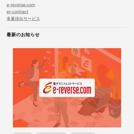
e-reverse.com
er-contract
多量排出サービス
最新のお知らせ