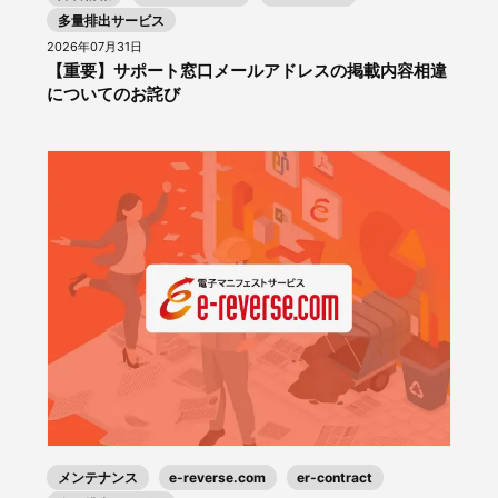
多量排出サービス
2026年07月31日
【重要】サポート窓口メールアドレスの掲載内容相違
についてのお詫び
メンテナンス
e-reverse.com
er-contract