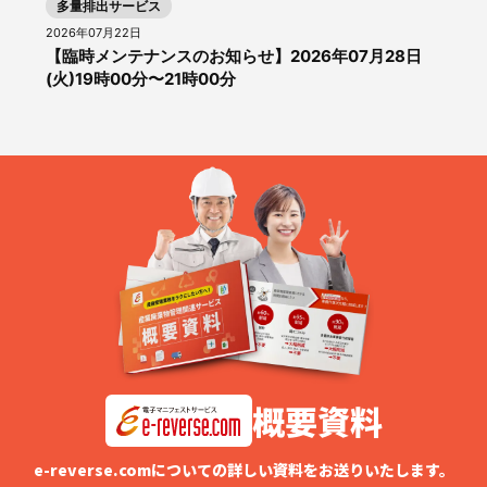
多量排出サービス
2026年07月22日
【臨時メンテナンスのお知らせ】2026年07月28日
(火)19時00分〜21時00分
概要資料
e-reverse.comについての詳しい資料をお送りいたします。