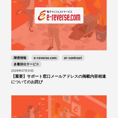
障害情報
e-reverse.com
er-contract
多量排出サービス
2026年07月31日
【重要】サポート窓口メールアドレスの掲載内容相違
についてのお詫び