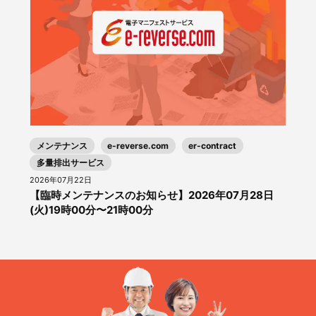
メンテナンス
e-reverse.com
er-contract
多量排出サービス
2026年07月22日
【臨時メンテナンスのお知らせ】2026年07月28日
(火)19時00分〜21時00分