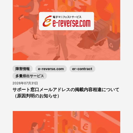
障害情報
e-reverse.com
er-contract
多量排出サービス
2026年07月31日
サポート窓口メールアドレスの掲載内容相違について
（原因判明のお知らせ）