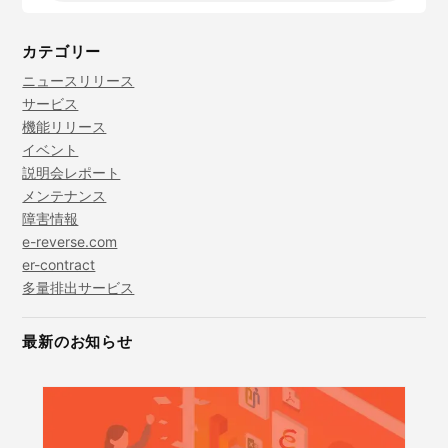
カテゴリー
ニュースリリース
サービス
機能リリース
イベント
説明会レポート
メンテナンス
障害情報
e-reverse.com
er-contract
多量排出サービス
最新のお知らせ