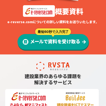
概要資料
e-reverse.comについての詳しい資料をお送りいたします。
最短60秒で入力完了
メールで資料を受け取る
建設業界のあらゆる課題を
解決するサービス
さよなら、紙マニフェスト
建設現場をICTでスマー