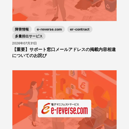
障害情報
e-reverse.com
er-contract
多量排出サービス
2026年07月31日
【重要】サポート窓口メールアドレスの掲載内容相違
についてのお詫び