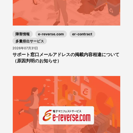
障害情報
e-reverse.com
er-contract
多量排出サービス
2026年07月31日
サポート窓口メールアドレスの掲載内容相違について
（原因判明のお知らせ）