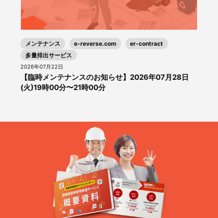
メンテナンス
e-reverse.com
er-contract
多量排出サービス
2026年07月22日
【臨時メンテナンスのお知らせ】2026年07月28日
(火)19時00分〜21時00分