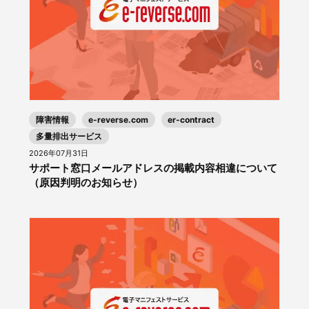
障害情報
e-reverse.com
er-contract
多量排出サービス
2026年07月31日
サポート窓口メールアドレスの掲載内容相違について
（原因判明のお知らせ）