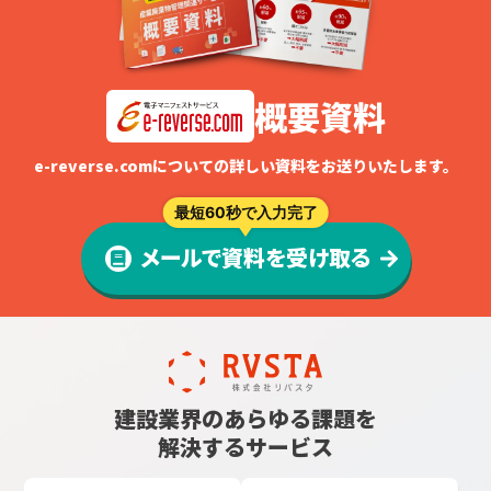
概要資料
e-reverse.comについての詳しい資料をお送りいたします。
最短60秒で入力完了
メールで資料を受け取る
建設業界のあらゆる課題を
解決するサービス