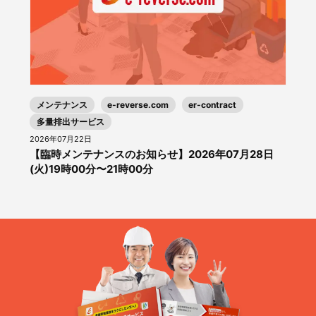
メンテナンス
e-reverse.com
er-contract
多量排出サービス
2026年07月22日
【臨時メンテナンスのお知らせ】2026年07月28日
(火)19時00分〜21時00分