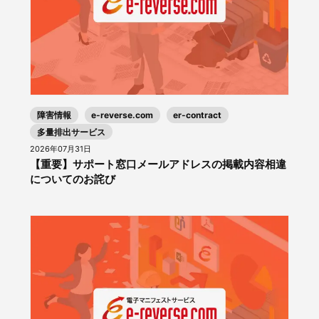
障害情報
e-reverse.com
er-contract
多量排出サービス
2026年07月31日
【重要】サポート窓口メールアドレスの掲載内容相違
についてのお詫び