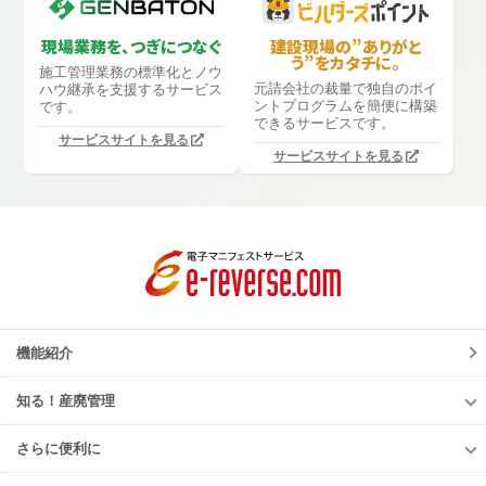
現場業務を、つぎにつなぐ
建設現場の”ありがと
う”をカタチに。
施工管理業務の標準化と
ノウ
元請会社の裁量で独自のポイ
ハウ継承を支援するサービス
ントプログラムを簡便に構築
です。
できるサービスです。
サービスサイトを見る
サービスサイトを見る
機能紹介
知る！産廃管理
知る！産廃管理
さらに便利に
初級編
さらに便利に