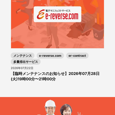
メンテナンス
e-reverse.com
er-contract
多量排出サービス
2026年07月22日
【臨時メンテナンスのお知らせ】2026年07月28日
(火)19時00分〜21時00分