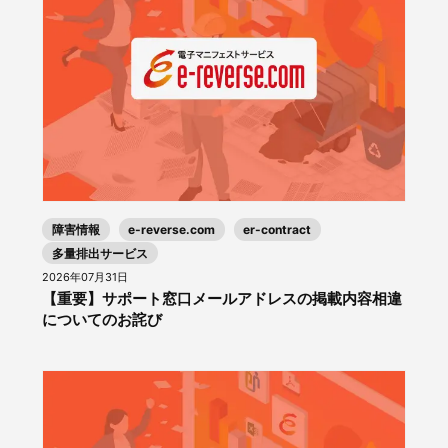
障害情報
e-reverse.com
er-contract
多量排出サービス
2026年07月31日
【重要】サポート窓口メールアドレスの掲載内容相違
についてのお詫び