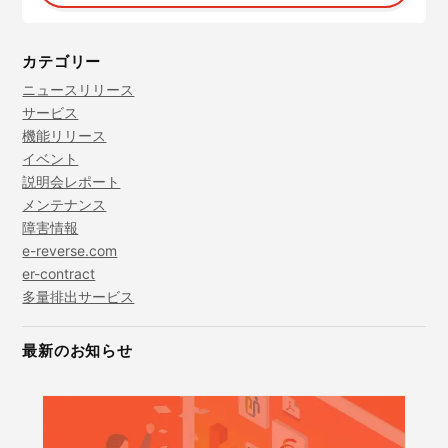
カテゴリー
ニュースリリース
サービス
機能リリース
イベント
説明会レポート
メンテナンス
障害情報
e-reverse.com
er-contract
多量排出サービス
最新のお知らせ