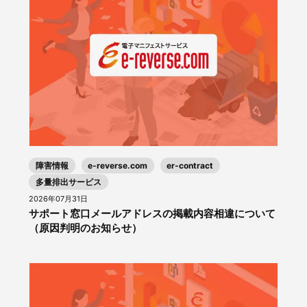
障害情報
e-reverse.com
er-contract
多量排出サービス
2026年07月31日
サポート窓口メールアドレスの掲載内容相違について
（原因判明のお知らせ）