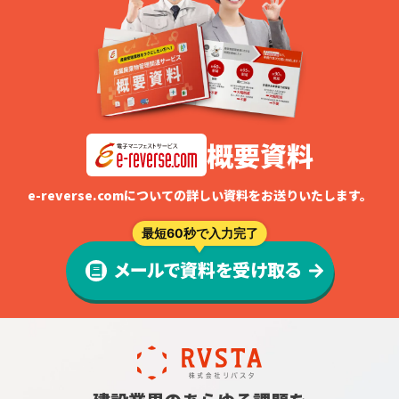
概要資料
e-reverse.comについての詳しい資料をお送りいたします。
最短60秒で入力完了
メールで資料を受け取る