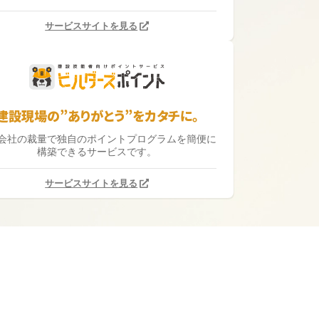
サービスサイトを見る
建設現場の”ありがとう”をカタチに。
会社の裁量で独自のポイントプログラムを簡便に
構築できるサービスです。
サービスサイトを見る