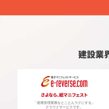
建設業
さよなら、紙マニフェスト
「産廃管理業務をとことんラクにする」
クラウドサービスです。