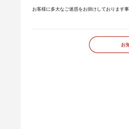
お客様に多大なご迷惑をお掛けしております事
お