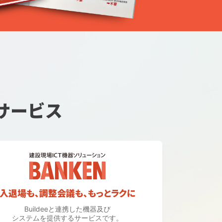
サービス
入退場も、調整会議も、もっとラクに
Buildeeと連携した機器及び
システムを提供するサービスです。