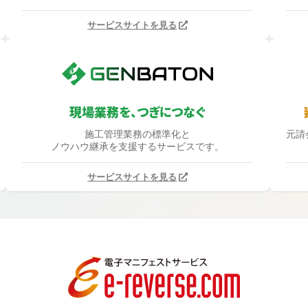
サービスサイトを見る
現場業務を、つぎにつなぐ
施工管理業務の標準化と
元請
ノウハウ継承を支援するサービスです。
サービスサイトを見る