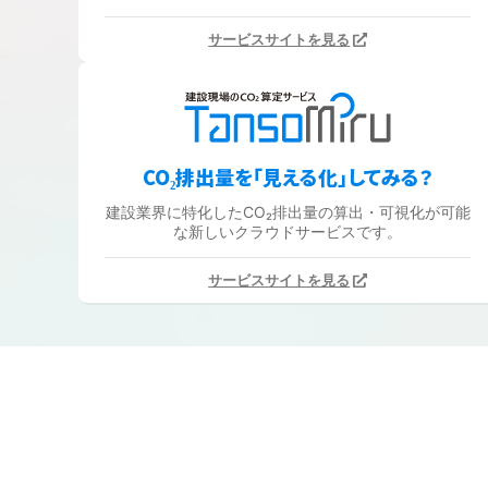
サービスサイトを見る
CO₂排出量を「見える化」してみる？
建設業界に特化したCO₂排出量の算出・可視化が可能
な新しいクラウドサービスです。
サービスサイトを見る