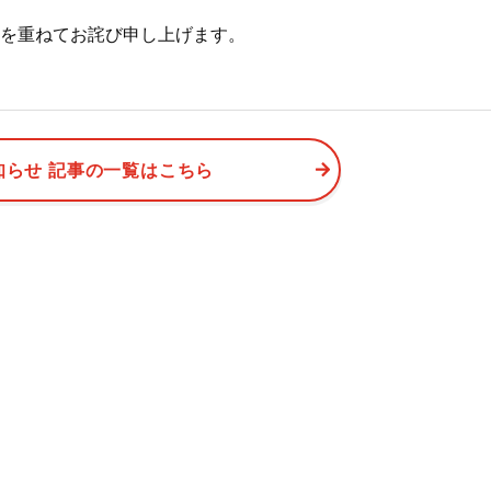
資料請求はこちら
個別相談はこちら
を重ねてお詫び申し上げます。
知らせ 記事の一覧はこちら