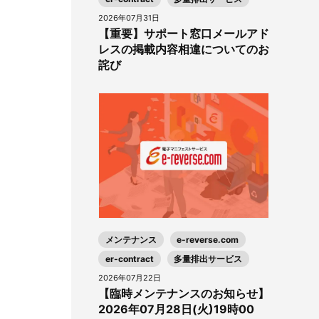
2026年07月31日
【重要】サポート窓口メールアド
レスの掲載内容相違についてのお
詫び
メンテナンス
e-reverse.com
er-contract
多量排出サービス
2026年07月22日
【臨時メンテナンスのお知らせ】
2026年07月28日(火)19時00