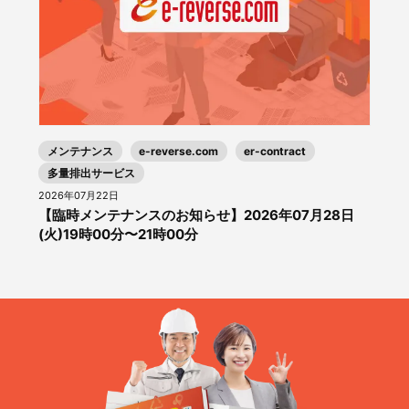
メンテナンス
e-reverse.com
er-contract
多量排出サービス
2026年07月22日
【臨時メンテナンスのお知らせ】2026年07月28日
(火)19時00分〜21時00分