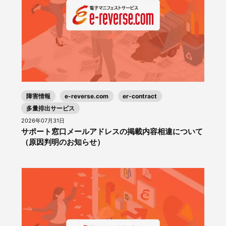
障害情報
e-reverse.com
er-contract
多量排出サービス
2026年07月31日
サポート窓口メールアドレスの掲載内容相違について
（原因判明のお知らせ）