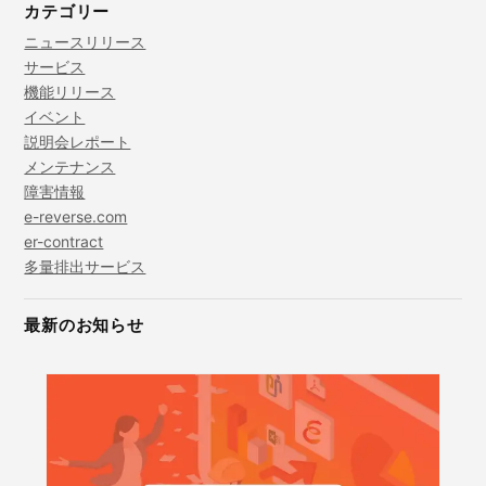
カテゴリー
ニュースリリース
サービス
機能リリース
イベント
説明会レポート
メンテナンス
障害情報
e-reverse.com
er-contract
多量排出サービス
最新のお知らせ