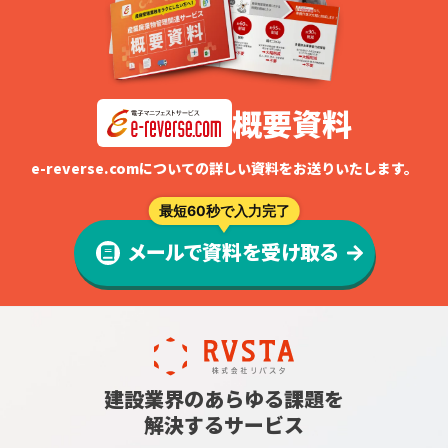
概要資料
e-reverse.comについての詳しい資料をお送りいたします。
最短60秒で入力完了
メールで資料を受け取る
建設業界のあらゆる課題を
解決するサービス