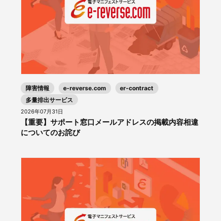
障害情報
e-reverse.com
er-contract
多量排出サービス
2026年07月31日
【重要】サポート窓口メールアドレスの掲載内容相違
についてのお詫び