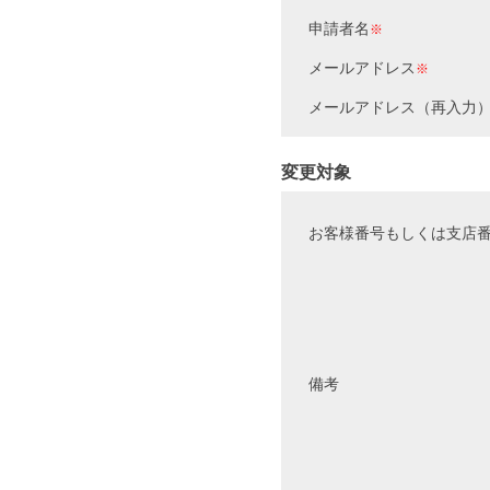
申請者名
※
メールアドレス
※
メールアドレス（再入力
変更対象
お客様番号もしくは支店
備考