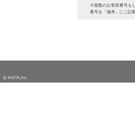
※複数のお客様番号も
番号を「備考」にご記